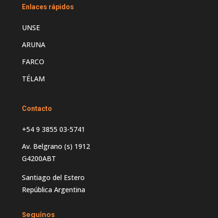
Enlaces rápidos
UNSE
ARUNA
FARCO
TÉLAM
Contacto
+54 9 3855 03-5741
Av. Belgrano (s) 1912
G4200ABT
Santiago del Estero
República Argentina
Seguínos