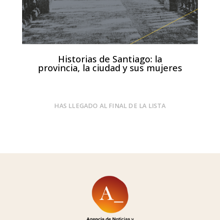
Historias de Santiago: la
provincia, la ciudad y sus mujeres
HAS LLEGADO AL FINAL DE LA LISTA