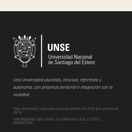
Una Universidad pluralista, inclusiva, reformista y
autónoma, con presencia territorial e integración con la
sociedad.
Sitio diseñado, realizado y programado en 2025 por personal
de la
UNIVERSIDAD NACIONAL DE SANTIAGO DEL ESTERO,
ARGENTINA.